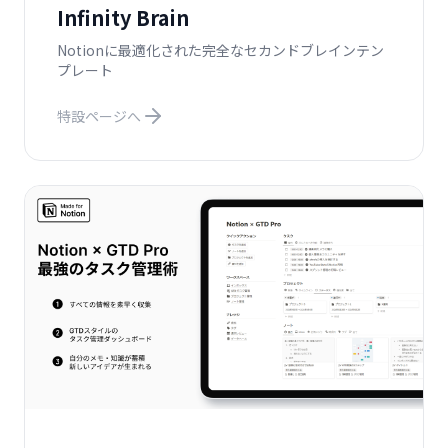
Infinity Brain
Notionに最適化された完全なセカンドブレインテン
プレート
特設ページへ