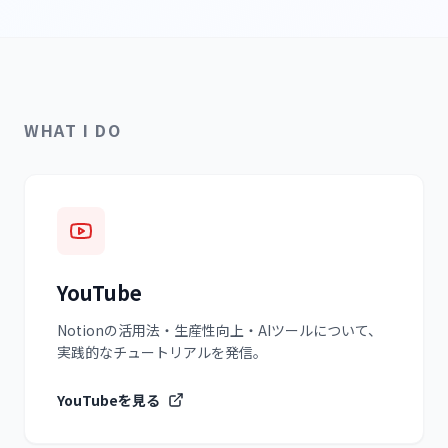
WHAT I DO
YouTube
Notionの活用法・生産性向上・AIツールについて、
実践的なチュートリアルを発信。
YouTubeを見る