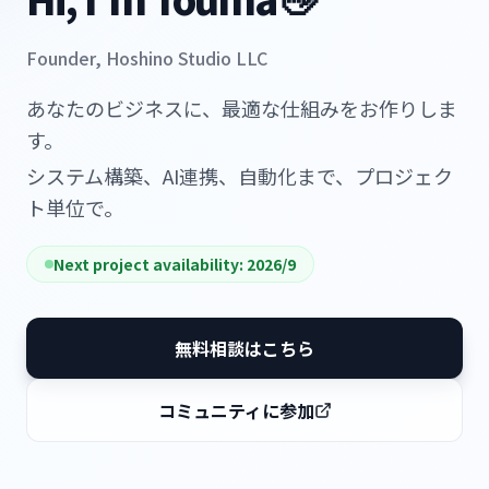
Founder, Hoshino Studio LLC
あなたのビジネスに、最適な仕組みをお作りしま
す。
システム構築、AI連携、自動化まで、プロジェク
ト単位で。
Next project availability: 2026/9
無料相談はこちら
コミュニティに参加