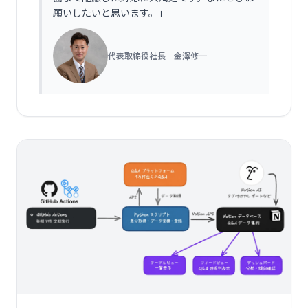
願いしたいと思います。
」
代表取締役社長 金澤修一