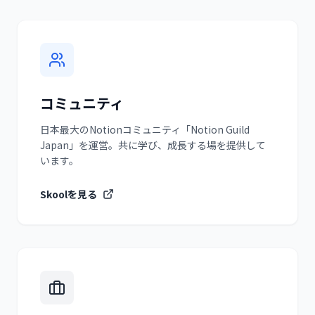
コミュニティ
日本最大のNotionコミュニティ「Notion Guild
Japan」を運営。共に学び、成長する場を提供して
います。
Skoolを見る