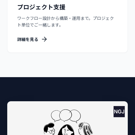
プロジェクト支援
ワークフロー設計から構築・運用まで。プロジェク
ト単位でご一緒します。
詳細を見る