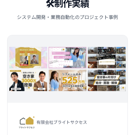
🛠️
制作実績
システム開発・業務自動化のプロジェクト事例
有限会社ブライトサクセス