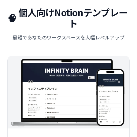
個人向けNotionテンプレー
🧠
ト
最短であなたのワークスペースを大幅レベルアップ