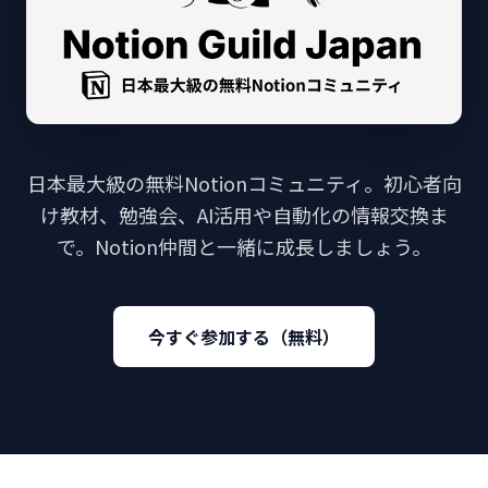
日本最大級の無料Notionコミュニティ。初心者向
け教材、勉強会、AI活用や自動化の情報交換ま
で。Notion仲間と一緒に成長しましょう。
今すぐ参加する（無料）