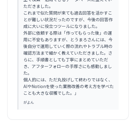
ただきました。
これまで似た質問が来ても過去回答を活かすこ
とが難しい状況だったのですが、今後の回答作
成に大いに役立つツールになりました。
外部に依頼する際は「作ってもらった後」の運
用に不安もありますが、とうまろさんには、今
後自分で運用していく際の流れやトラブル時の
確認方法まで細かく教えていただきました。さ
らに、手順書としても丁寧にまとめていただ
き、アフターフォローの手厚さにも感動しまし
た。
個人的には、ただ丸投げして終わりではなく、
AIやNotionを使った業務改善の考え方を学べた
ことも大きな収穫でした。
」
がよん