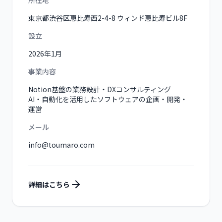
所在地
東京都渋谷区恵比寿西2-4-8 ウィンド恵比寿ビル8F
設立
2026年1月
事業内容
Notion基盤の業務設計・DXコンサルティング
AI・自動化を活用したソフトウェアの企画・開発・
運営
メール
info@toumaro.com
詳細はこちら