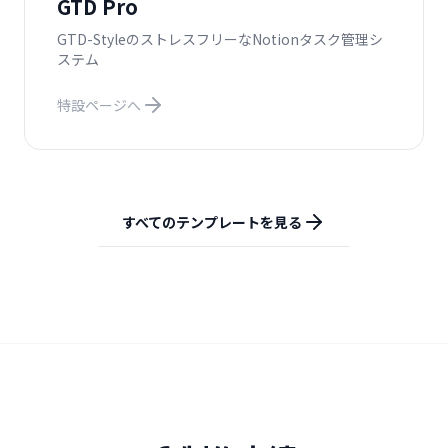
GTD Pro
GTD-StyleのストレスフリーなNotionタスク管理シ
ステム
特設ページへ
すべてのテンプレートを見る