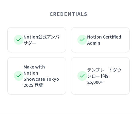
CREDENTIALS
Notion公式アンバ
Notion Certified
サダー
Admin
Make with
テンプレートダウ
Notion
ンロード数
Showcase Tokyo
25,000+
2025 登壇