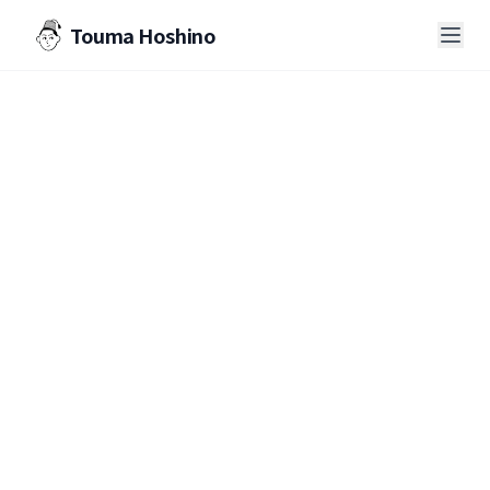
Touma Hoshino