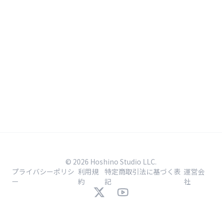
© 2026 Hoshino Studio LLC.
プライバシーポリシ
利用規
特定商取引法に基づく表
運営会
ー
約
記
社